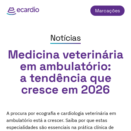
Marcações
Notícias
Medicina veterinária
em ambulatório:
a tendência que
cresce em 2026
A procura por ecografia e cardiologia veterinária em
ambulatório está a crescer. Saiba por que estas
especialidades são essenciais na prática clínica de