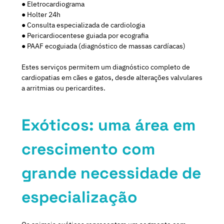
● Eletrocardiograma
● Holter 24h
● Consulta especializada de cardiologia
● Pericardiocentese guiada por ecografia
● PAAF ecoguiada (diagnóstico de massas cardíacas)
Estes serviços permitem um diagnóstico completo de
cardiopatias em cães e gatos, desde alterações valvulares
a arritmias ou pericardites.
Exóticos: uma área em
crescimento com
grande necessidade de
especialização