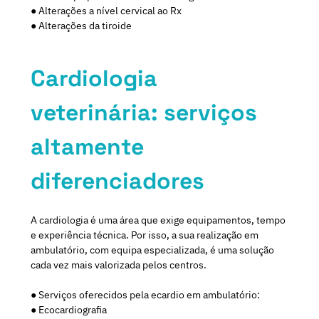
● Alterações a nível cervical ao Rx
● Alterações da tiroide
Cardiologia
veterinária: serviços
altamente
diferenciadores
A cardiologia é uma área que exige equipamentos, tempo
e experiência técnica. Por isso, a sua realização em
ambulatório, com equipa especializada, é uma solução
cada vez mais valorizada pelos centros.
● Serviços oferecidos pela ecardio em ambulatório:
● Ecocardiografia