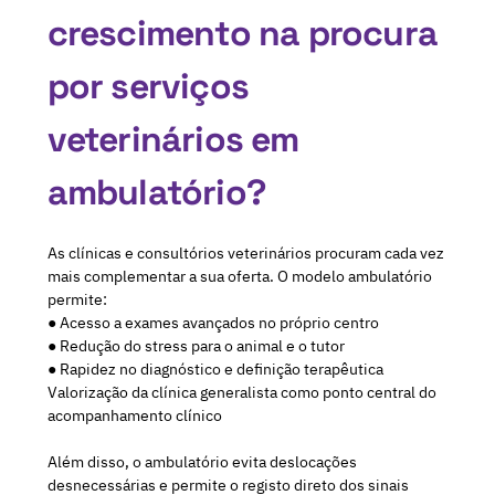
crescimento na procura
por serviços
veterinários em
ambulatório?
As clínicas e consultórios veterinários procuram cada vez
mais complementar a sua oferta. O modelo ambulatório
permite:
● Acesso a exames avançados no próprio centro
● Redução do stress para o animal e o tutor
● Rapidez no diagnóstico e definição terapêutica
Valorização da clínica generalista como ponto central do
acompanhamento clínico
Além disso, o ambulatório evita deslocações
desnecessárias e permite o registo direto dos sinais