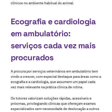
clínicos no ambiente habitual do animal.
Ecografia e cardiologia
em ambulatório:
serviços cada vez mais
procurados
A procura por serviços veterinários em ambulatório tem
vindo a crescer, com especial destaque para áreas como a
ecografia e a cardiologia, que assumem um papel cada
vez mais relevante na prática clínica de rotina.
Os tutores valorizam soluções rápidas, acessíveis e
próximas, privilegiando clínicas que ofereçam exames
especializados sem necessidade de deslocação a outros