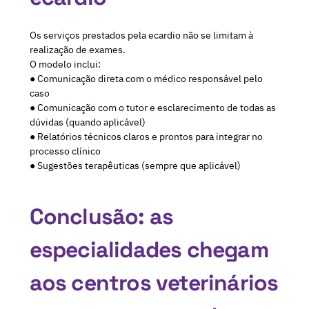
Os serviços prestados pela ecardio não se limitam à
realização de exames.
O modelo inclui:
● Comunicação direta com o médico responsável pelo
caso
● Comunicação com o tutor e esclarecimento de todas as
dúvidas (quando aplicável)
● Relatórios técnicos claros e prontos para integrar no
processo clínico
● Sugestões terapêuticas (sempre que aplicável)
Conclusão: as
especialidades chegam
aos centros veterinários