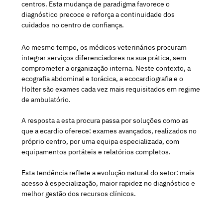
centros. Esta mudança de paradigma favorece o
diagnóstico precoce e reforça a continuidade dos
cuidados no centro de confiança.
Ao mesmo tempo, os médicos veterinários procuram
integrar serviços diferenciadores na sua prática, sem
comprometer a organização interna. Neste contexto, a
ecografia abdominal e torácica, a ecocardiografia e o
Holter são exames cada vez mais requisitados em regime
de ambulatório.
A resposta a esta procura passa por soluções como as
que a ecardio oferece: exames avançados, realizados no
próprio centro, por uma equipa especializada, com
equipamentos portáteis e relatórios completos.
Esta tendência reflete a evolução natural do setor: mais
acesso à especialização, maior rapidez no diagnóstico e
melhor gestão dos recursos clínicos.