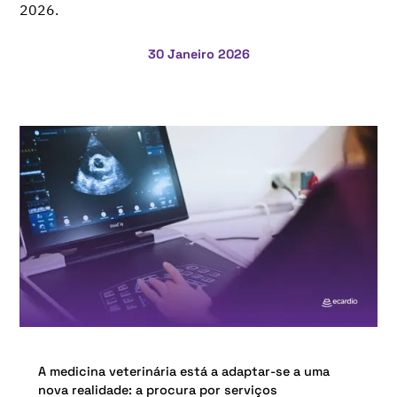
2026.
30 Janeiro 2026
A medicina veterinária está a adaptar-se a uma
nova realidade: a procura por serviços