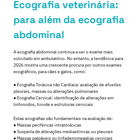
Ecografia veterinária:
para além da ecografia
abdominal
A ecografia abdominal continua a ser o exame mais
solicitado em ambulatório. No entanto, a tendência para
2026 mostra uma crescente procura por outros exames
ecográficos, para cães e gatos, como:
● Ecografia Torácica não Cardíaca: avaliação de efusões
pleurais, massas ou alterações pulmonares
● Ecografia Cervical: identificação de alterações em
linfonodos, tiroide e estruturas cervicais
Estas ecografias são fundamentais na avaliação de:
● Massas periféricas intratorácicas
● Suspeita de alterações mediastínicas ou pleurais
● Massas palpáveis ou linfadenomegalias cervicais