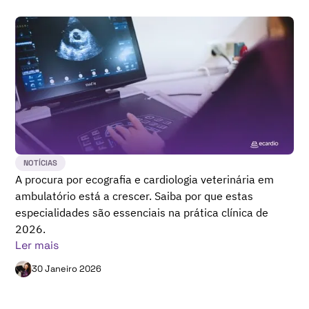
NOTÍCIAS
A procura por ecografia e cardiologia veterinária em
ambulatório está a crescer. Saiba por que estas
especialidades são essenciais na prática clínica de
2026.
Ler mais
30 Janeiro 2026