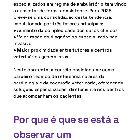
especializados em regime de ambulatório tem vindo
a aumentar de forma consistente. Para 2026,
prevê-se uma consolidação desta tendência,
impulsionada por três fatores principais:
● Aumento da complexidade dos casos clínicos
● Valorização do diagnóstico especializado não
invasivo
● Maior proximidade entre tutores e centros
veterinários generalistas
Neste contexto, a ecardio posiciona-se como
parceiro técnico de referência na área da
cardiologia e da ecografia veterinária, oferecendo
soluções especializadas, diretamente nos centros
que acompanham os pacientes.
Por que é que se está a
observar um