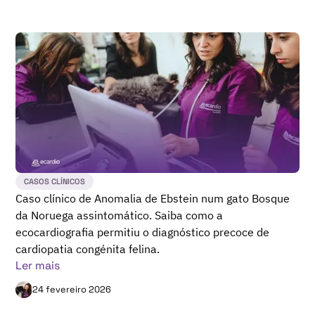
CASOS CLÍNICOS
Caso clínico de Anomalia de Ebstein num gato Bosque
da Noruega assintomático. Saiba como a
ecocardiografia permitiu o diagnóstico precoce de
cardiopatia congénita felina.
Ler mais
24 fevereiro 2026