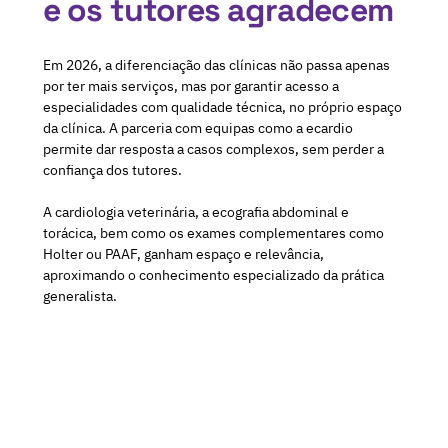
e os tutores agradecem
Em 2026, a diferenciação das clínicas não passa apenas
por ter mais serviços, mas por garantir acesso a
especialidades com qualidade técnica, no próprio espaço
da clínica. A parceria com equipas como a ecardio
permite dar resposta a casos complexos, sem perder a
confiança dos tutores.
A cardiologia veterinária, a ecografia abdominal e
torácica, bem como os exames complementares como
Holter ou PAAF, ganham espaço e relevância,
aproximando o conhecimento especializado da prática
generalista.