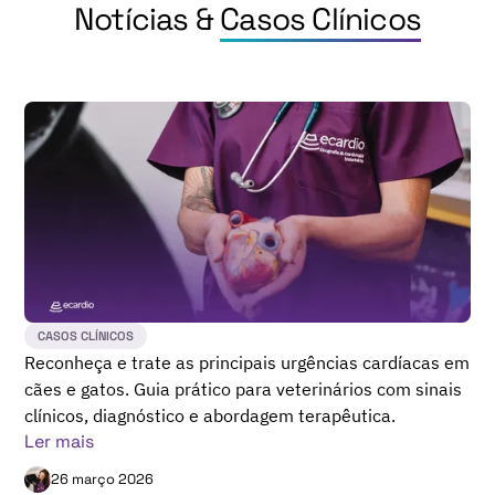
Notícias &
Casos Clínicos
CASOS CLÍNICOS
Reconheça e trate as principais urgências cardíacas em
cães e gatos. Guia prático para veterinários com sinais
clínicos, diagnóstico e abordagem terapêutica.
Ler mais
26 março 2026