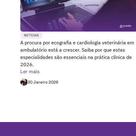
NOTÍCIAS
A procura por ecografia e cardiologia veterinária em
ambulatório está a crescer. Saiba por que estas
especialidades são essenciais na prática clínica de
2026.
Ler mais
30 Janeiro 2026