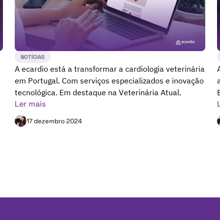
NOTÍCIAS
A ecardio está a transformar a cardiologia veterinária
em Portugal. Com serviços especializados e inovação
tecnológica. Em destaque na Veterinária Atual.
Ler mais
17 dezembro 2024