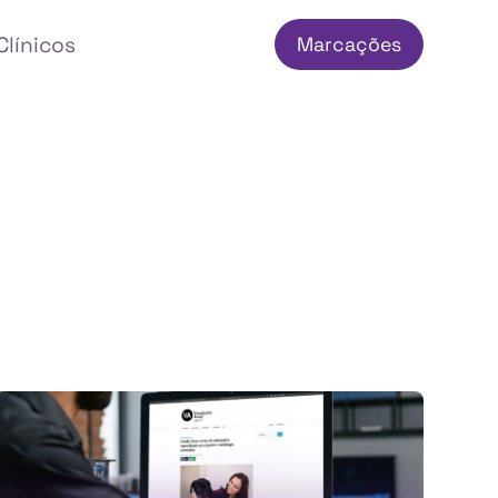
Clínicos
Marcações